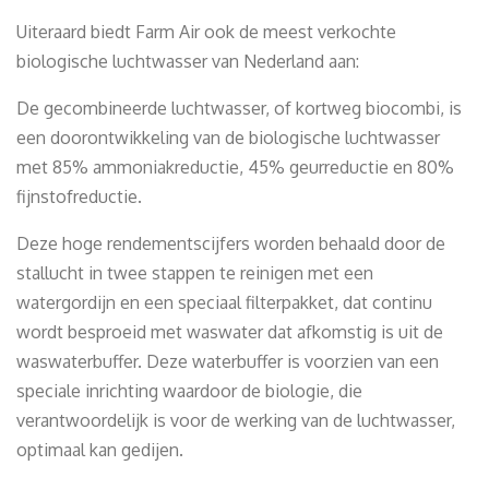
Uiteraard biedt Farm Air ook de meest verkochte
biologische luchtwasser van Nederland aan:
De gecombineerde luchtwasser, of kortweg biocombi, is
een doorontwikkeling van de biologische luchtwasser
met 85% ammoniakreductie, 45% geurreductie en 80%
fijnstofreductie.
Deze hoge rendementscijfers worden behaald door de
stallucht in twee stappen te reinigen met een
watergordijn en een speciaal filterpakket, dat continu
wordt besproeid met waswater dat afkomstig is uit de
waswaterbuffer. Deze waterbuffer is voorzien van een
speciale inrichting waardoor de biologie, die
verantwoordelijk is voor de werking van de luchtwasser,
optimaal kan gedijen.