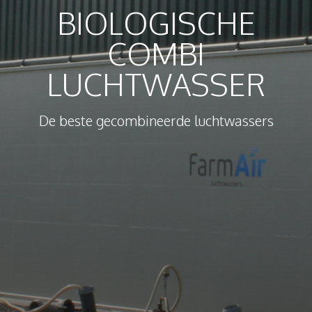
BIOLOGISCHE
COMBI
LUCHTWASSER
De beste gecombineerde luchtwassers