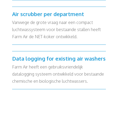
Air scrubber per department
Vanwege de grote vraag naar een compact
luchtwassysteem voor bestaande stallen heeft
Farm Air de NET-koker ontwikkeld.
Data logging for existing air washers
Farm Air heeft een gebruiksvriendelijk
datalogging systeem ontwikkeld voor bestaande
chemische en biologische luchtwassers.