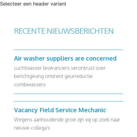
Selecteer een header variant
RECENTE NIEUWSBERICHTEN
Air washer suppliers are concerned
Luchtwasser leveranciers verontrust over
berichtgeving omtrent geurreductie
combiwassers
Vacancy Field Service Mechanic
Wegens aanhoudende groei zijn wij op zoek naar
nieuwe collega's