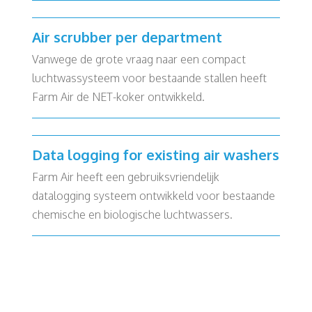
Air scrubber per department
Vanwege de grote vraag naar een compact
luchtwassysteem voor bestaande stallen heeft
Farm Air de NET-koker ontwikkeld.
Data logging for existing air washers
Farm Air heeft een gebruiksvriendelijk
datalogging systeem ontwikkeld voor bestaande
chemische en biologische luchtwassers.