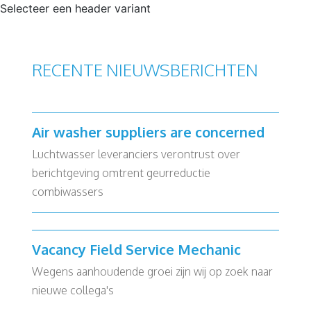
Selecteer een header variant
RECENTE NIEUWSBERICHTEN
Air washer suppliers are concerned
Luchtwasser leveranciers verontrust over
berichtgeving omtrent geurreductie
combiwassers
Vacancy Field Service Mechanic
Wegens aanhoudende groei zijn wij op zoek naar
nieuwe collega's