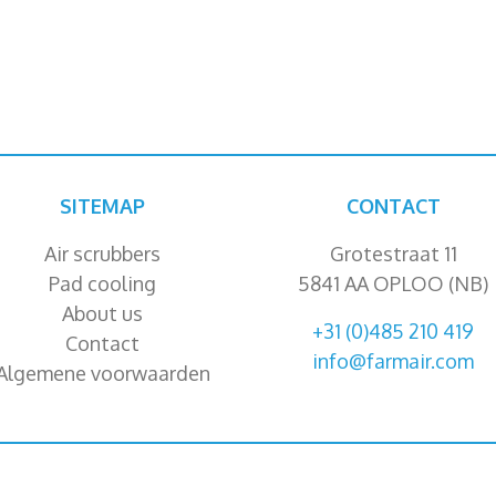
SITEMAP
CONTACT
Air scrubbers
Grotestraat 11
Pad cooling
5841 AA OPLOO (NB)
About us
+31 (0)485 210 419
Contact
info@farmair.com
Algemene voorwaarden