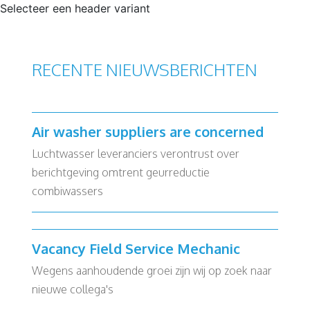
Selecteer een header variant
RECENTE NIEUWSBERICHTEN
Air washer suppliers are concerned
Luchtwasser leveranciers verontrust over
berichtgeving omtrent geurreductie
combiwassers
Vacancy Field Service Mechanic
Wegens aanhoudende groei zijn wij op zoek naar
nieuwe collega's