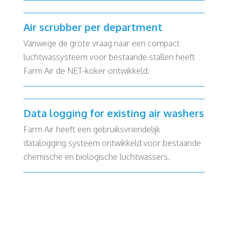
Air scrubber per department
Vanwege de grote vraag naar een compact
luchtwassysteem voor bestaande stallen heeft
Farm Air de NET-koker ontwikkeld.
Data logging for existing air washers
Farm Air heeft een gebruiksvriendelijk
datalogging systeem ontwikkeld voor bestaande
chemische en biologische luchtwassers.