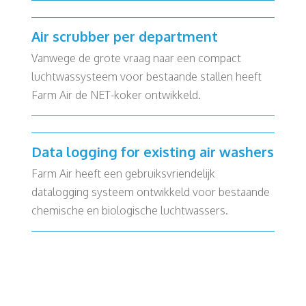
Air scrubber per department
Vanwege de grote vraag naar een compact
luchtwassysteem voor bestaande stallen heeft
Farm Air de NET-koker ontwikkeld.
Data logging for existing air washers
Farm Air heeft een gebruiksvriendelijk
datalogging systeem ontwikkeld voor bestaande
chemische en biologische luchtwassers.