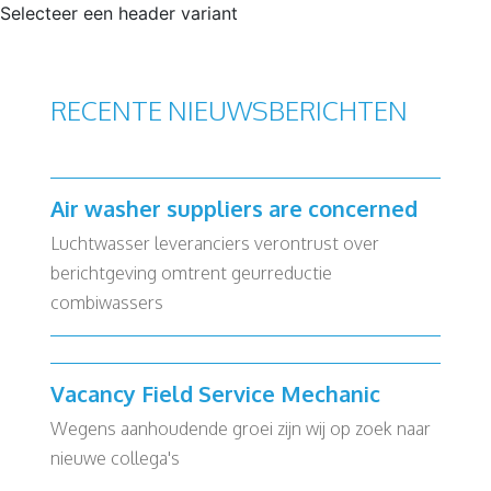
Selecteer een header variant
RECENTE NIEUWSBERICHTEN
Air washer suppliers are concerned
Luchtwasser leveranciers verontrust over
berichtgeving omtrent geurreductie
combiwassers
Vacancy Field Service Mechanic
Wegens aanhoudende groei zijn wij op zoek naar
nieuwe collega's