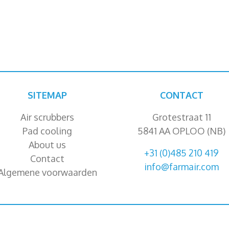
SITEMAP
CONTACT
Air scrubbers
Grotestraat 11
Pad cooling
5841 AA OPLOO (NB)
About us
+31 (0)485 210 419
Contact
info@farmair.com
Algemene voorwaarden