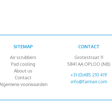
SITEMAP
CONTACT
Air scrubbers
Grotestraat 11
Pad cooling
5841 AA OPLOO (NB)
About us
+31 (0)485 210 419
Contact
info@farmair.com
Algemene voorwaarden