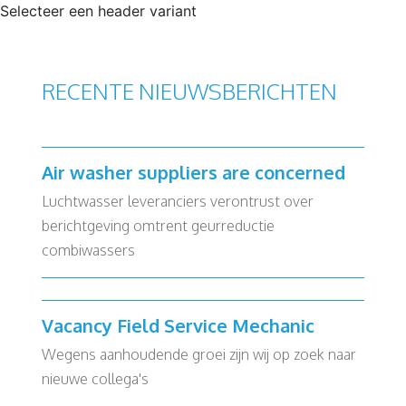
Selecteer een header variant
RECENTE NIEUWSBERICHTEN
Air washer suppliers are concerned
Luchtwasser leveranciers verontrust over
berichtgeving omtrent geurreductie
combiwassers
Vacancy Field Service Mechanic
Wegens aanhoudende groei zijn wij op zoek naar
nieuwe collega's