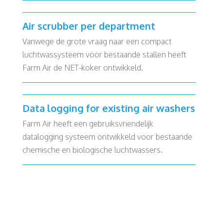
Air scrubber per department
Vanwege de grote vraag naar een compact
luchtwassysteem voor bestaande stallen heeft
Farm Air de NET-koker ontwikkeld.
Data logging for existing air washers
Farm Air heeft een gebruiksvriendelijk
datalogging systeem ontwikkeld voor bestaande
chemische en biologische luchtwassers.