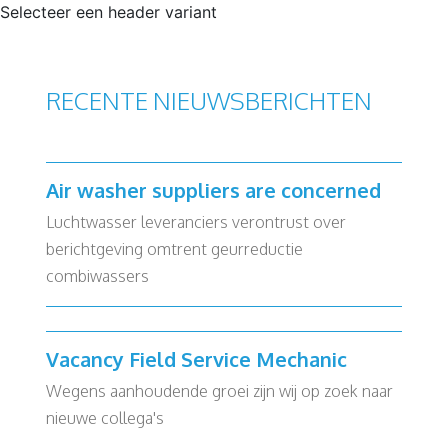
Selecteer een header variant
RECENTE NIEUWSBERICHTEN
Air washer suppliers are concerned
Luchtwasser leveranciers verontrust over
berichtgeving omtrent geurreductie
combiwassers
Vacancy Field Service Mechanic
Wegens aanhoudende groei zijn wij op zoek naar
nieuwe collega's