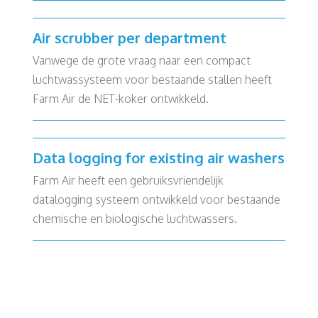
Air scrubber per department
Vanwege de grote vraag naar een compact
luchtwassysteem voor bestaande stallen heeft
Farm Air de NET-koker ontwikkeld.
Data logging for existing air washers
Farm Air heeft een gebruiksvriendelijk
datalogging systeem ontwikkeld voor bestaande
chemische en biologische luchtwassers.