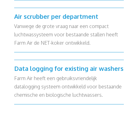
Air scrubber per department
Vanwege de grote vraag naar een compact
luchtwassysteem voor bestaande stallen heeft
Farm Air de NET-koker ontwikkeld.
Data logging for existing air washers
Farm Air heeft een gebruiksvriendelijk
datalogging systeem ontwikkeld voor bestaande
chemische en biologische luchtwassers.