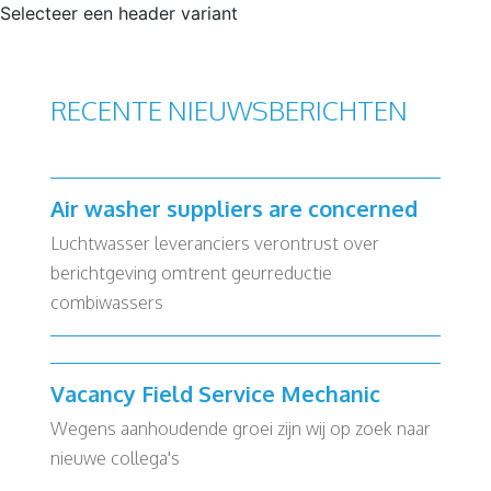
Selecteer een header variant
RECENTE NIEUWSBERICHTEN
Air washer suppliers are concerned
Luchtwasser leveranciers verontrust over
berichtgeving omtrent geurreductie
combiwassers
Vacancy Field Service Mechanic
Wegens aanhoudende groei zijn wij op zoek naar
nieuwe collega's