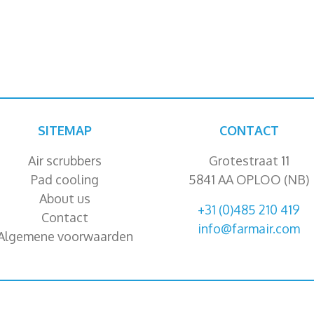
SITEMAP
CONTACT
Air scrubbers
Grotestraat 11
Pad cooling
5841 AA OPLOO (NB)
About us
+31 (0)485 210 419
Contact
info@farmair.com
Algemene voorwaarden