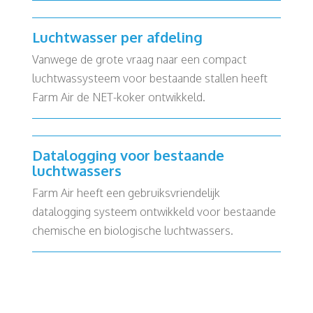
Luchtwasser per afdeling
Vanwege de grote vraag naar een compact
luchtwassysteem voor bestaande stallen heeft
Farm Air de NET-koker ontwikkeld.
Datalogging voor bestaande
luchtwassers
Farm Air heeft een gebruiksvriendelijk
datalogging systeem ontwikkeld voor bestaande
chemische en biologische luchtwassers.