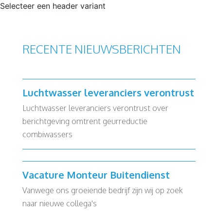
Selecteer een header variant
RECENTE NIEUWSBERICHTEN
Luchtwasser leveranciers verontrust
Luchtwasser leveranciers verontrust over
berichtgeving omtrent geurreductie
combiwassers
Vacature Monteur Buitendienst
Vanwege ons groeiende bedrijf zijn wij op zoek
naar nieuwe collega's