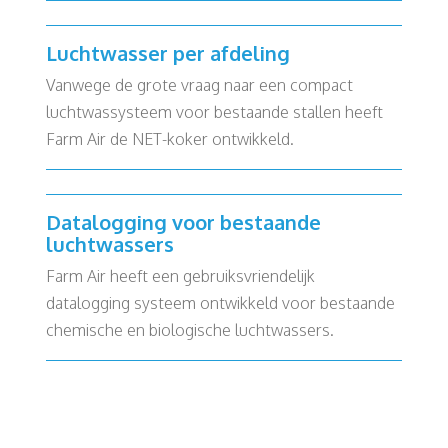
Luchtwasser per afdeling
Vanwege de grote vraag naar een compact
luchtwassysteem voor bestaande stallen heeft
Farm Air de NET-koker ontwikkeld.
Datalogging voor bestaande
luchtwassers
Farm Air heeft een gebruiksvriendelijk
datalogging systeem ontwikkeld voor bestaande
chemische en biologische luchtwassers.