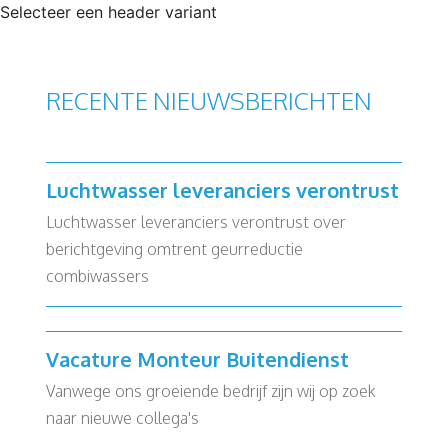
Selecteer een header variant
RECENTE NIEUWSBERICHTEN
Luchtwasser leveranciers verontrust
Luchtwasser leveranciers verontrust over
berichtgeving omtrent geurreductie
combiwassers
Vacature Monteur Buitendienst
Vanwege ons groeiende bedrijf zijn wij op zoek
naar nieuwe collega's