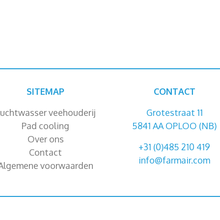
SITEMAP
CONTACT
uchtwasser veehouderij
Grotestraat 11
Pad cooling
5841 AA OPLOO (NB)
Over ons
+31 (0)485 210 419
Contact
info@farmair.com
Algemene voorwaarden