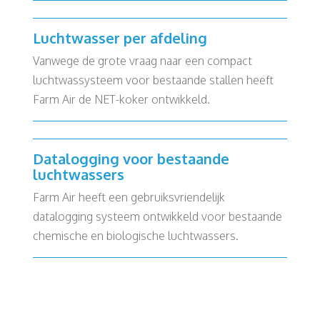
Luchtwasser per afdeling
Vanwege de grote vraag naar een compact
luchtwassysteem voor bestaande stallen heeft
Farm Air de NET-koker ontwikkeld.
Datalogging voor bestaande
luchtwassers
Farm Air heeft een gebruiksvriendelijk
datalogging systeem ontwikkeld voor bestaande
chemische en biologische luchtwassers.