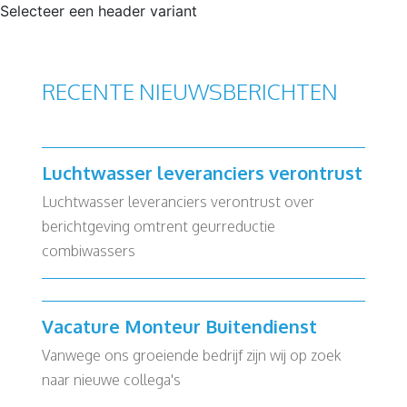
Selecteer een header variant
RECENTE NIEUWSBERICHTEN
Luchtwasser leveranciers verontrust
Luchtwasser leveranciers verontrust over
berichtgeving omtrent geurreductie
combiwassers
Vacature Monteur Buitendienst
Vanwege ons groeiende bedrijf zijn wij op zoek
naar nieuwe collega's