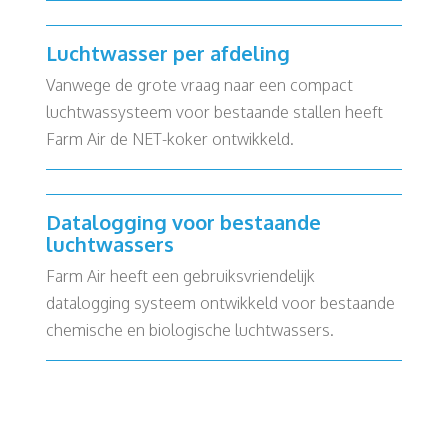
Luchtwasser per afdeling
Vanwege de grote vraag naar een compact
luchtwassysteem voor bestaande stallen heeft
Farm Air de NET-koker ontwikkeld.
Datalogging voor bestaande
luchtwassers
Farm Air heeft een gebruiksvriendelijk
datalogging systeem ontwikkeld voor bestaande
chemische en biologische luchtwassers.