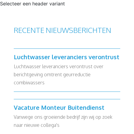
Selecteer een header variant
RECENTE NIEUWSBERICHTEN
Luchtwasser leveranciers verontrust
Luchtwasser leveranciers verontrust over
berichtgeving omtrent geurreductie
combiwassers
Vacature Monteur Buitendienst
Vanwege ons groeiende bedrijf zijn wij op zoek
naar nieuwe collega's