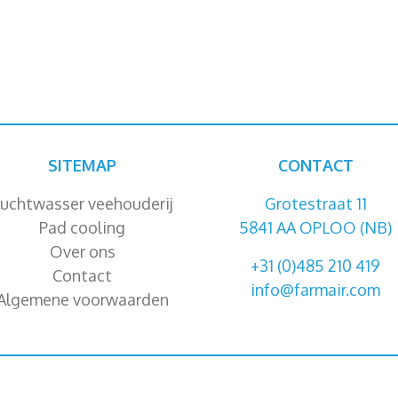
SITEMAP
CONTACT
uchtwasser veehouderij
Grotestraat 11
Pad cooling
5841 AA OPLOO (NB)
Over ons
+31 (0)485 210 419
Contact
info@farmair.com
Algemene voorwaarden